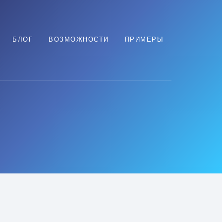
БЛОГ
ВОЗМОЖНОСТИ
ПРИМЕРЫ