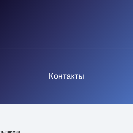
Контакты
ть пример