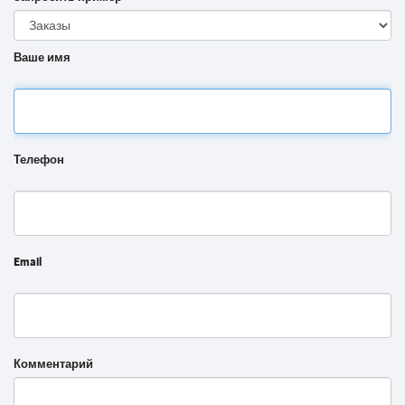
Ваше имя
Телефон
Email
Комментарий