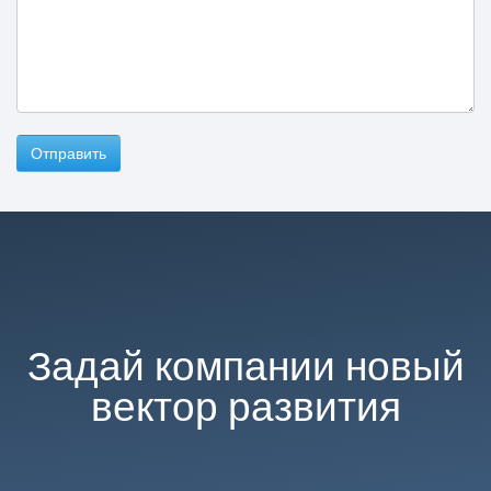
Отправить
Задай компании новый
вектор развития