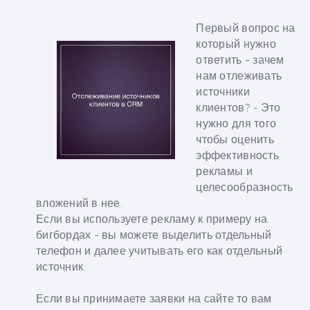
Первый вопрос на
который нужно
ответить – зачем
нам отлеживать
источники
клиентов? - Это
нужно для того
чтобы оценить
эффективность
рекламы и
целесообразность
вложений в нее.
Если вы используете рекламу к примеру на
бигбордах – вы можете выделить отдельный
телефон и далее учитывать его как отдельный
источник.
Если вы принимаете заявки на сайте то вам