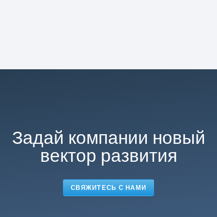
Задай компании новый
вектор развития
СВЯЖИТЕСЬ С НАМИ