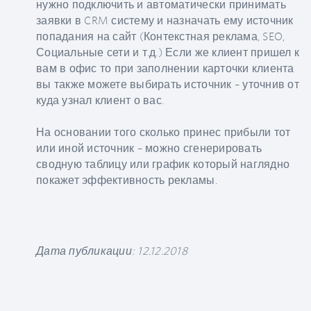
нужно подключить и автоматически принимать
заявки в CRM систему и назначать ему источник
попадания на сайт (Контекстная реклама, SEO,
Социальные сети и т.д.) Если же клиент пришел к
вам в офис то при заполнении карточки клиента
вы также можете выбирать источник – уточнив от
куда узнал клиент о вас.
На основании того сколько принес прибыли тот
или иной источник – можно сгенерировать
сводную таблицу или график который наглядно
покажет эффективность рекламы.
Дата публикации: 12.12.2018